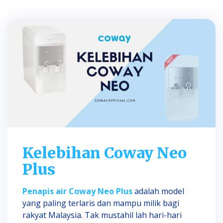
Kelebihan Coway Neo
Plus
Penapis air Coway Neo Plus
adalah model
yang paling terlaris dan mampu milik bagi
rakyat Malaysia. Tak mustahil lah hari-hari