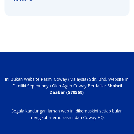
Ini Bukan Website Rasmi Coway (Malaysia) Sdn. Bhd. Website Ini
Dimiliki Sepenuhnya Oleh Agen Coway Berdaftar
Shahril
Zaabar (579569)
.
Segala kandungan laman web ini dikemaskini setiap bulan
mengikut memo rasmi dari Coway HQ.