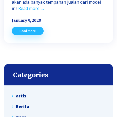
akan ada banyak tempahan jualan dari model
ini!
Read more →
January 9, 2020
Read more
Categories
artis
Berita