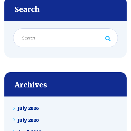
Search
Archives
July 2026
July 2020