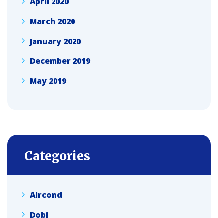
April 2020
March 2020
January 2020
December 2019
May 2019
Categories
Aircond
Dobi