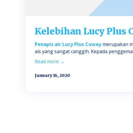
Kelebihan Lucy Plus
Penapis air Lucy Plus Coway
merupakan mo
ais yang sangat canggih. Kepada penggemar a
Read more →
January 16, 2020