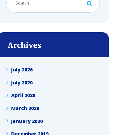
Archives
July 2026
July 2020
April 2020
March 2020
January 2020
December 2019