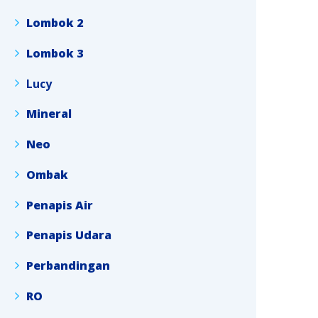
Lombok 2
Lombok 3
Lucy
Mineral
Neo
Ombak
Penapis Air
Penapis Udara
Perbandingan
RO