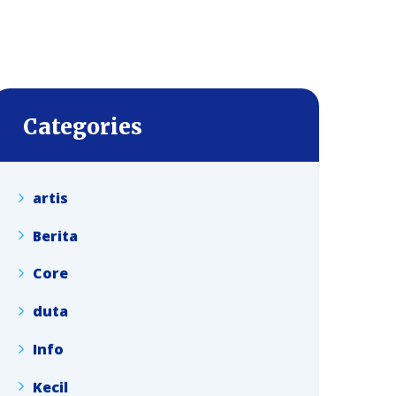
Categories
artis
Berita
Core
duta
Info
Kecil