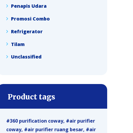
Penapis Udara
Promosi Combo
Refrigerator
Tilam
Unclassified
Product tags
360 purification coway
air purifier
coway
air purifier ruang besar
air