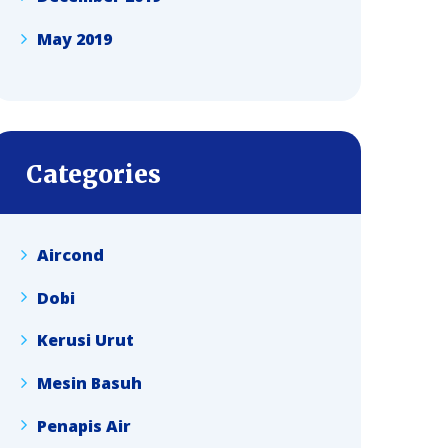
May 2019
Categories
Aircond
Dobi
Kerusi Urut
Mesin Basuh
Penapis Air