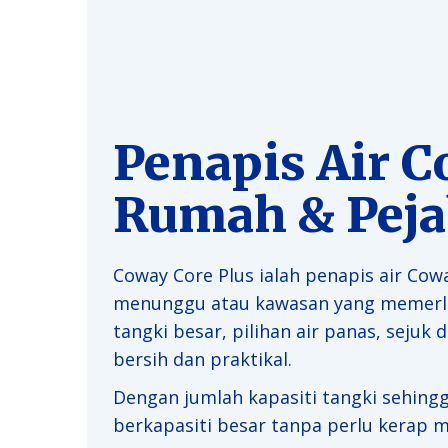
Penapis Air C
Rumah & Peja
Coway Core Plus ialah penapis air Cowa
menunggu atau kawasan yang memerluka
tangki besar, pilihan air panas, sejuk
bersih dan praktikal.
Dengan jumlah kapasiti tangki sehingg
berkapasiti besar tanpa perlu kerap m