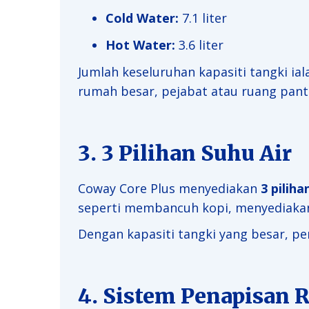
Cold Water:
7.1 liter
Hot Water:
3.6 liter
Jumlah keseluruhan kapasiti tangki ia
rumah besar, pejabat atau ruang pant
3. 3 Pilihan Suhu Air
Coway Core Plus menyediakan
3 piliha
seperti membancuh kopi, menyediakan
Dengan kapasiti tangki yang besar, pe
4. Sistem Penapisan 