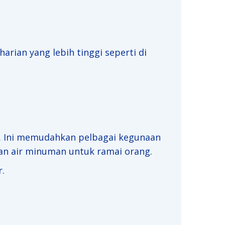
arian yang lebih tinggi seperti di
lik. Ini memudahkan pelbagai kegunaan
an air minuman untuk ramai orang.
.