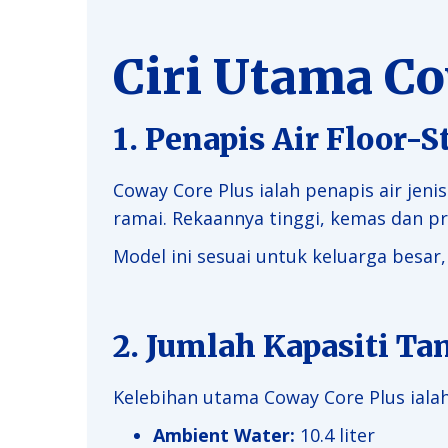
Ciri Utama Co
1. Penapis Air Floor-
Coway Core Plus ialah penapis air jeni
ramai. Rekaannya tinggi, kemas dan pr
Model ini sesuai untuk keluarga besar
2. Jumlah Kapasiti Tan
Kelebihan utama Coway Core Plus ialah
Ambient Water:
10.4 liter