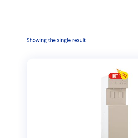
Showing the single result