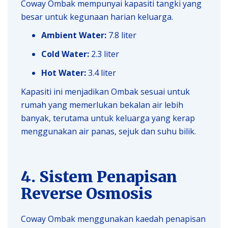
Coway Ombak mempunyai kapasiti tangki yang
besar untuk kegunaan harian keluarga.
Ambient Water:
7.8 liter
Cold Water:
2.3 liter
Hot Water:
3.4 liter
Kapasiti ini menjadikan Ombak sesuai untuk
rumah yang memerlukan bekalan air lebih
banyak, terutama untuk keluarga yang kerap
menggunakan air panas, sejuk dan suhu bilik.
4. Sistem Penapisan
Reverse Osmosis
Coway Ombak menggunakan kaedah penapisan