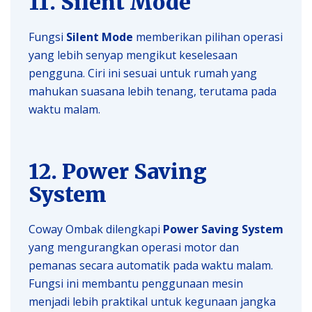
11. Silent Mode
Fungsi
Silent Mode
memberikan pilihan operasi
yang lebih senyap mengikut keselesaan
pengguna. Ciri ini sesuai untuk rumah yang
mahukan suasana lebih tenang, terutama pada
waktu malam.
12. Power Saving
System
Coway Ombak dilengkapi
Power Saving System
yang mengurangkan operasi motor dan
pemanas secara automatik pada waktu malam.
Fungsi ini membantu penggunaan mesin
menjadi lebih praktikal untuk kegunaan jangka