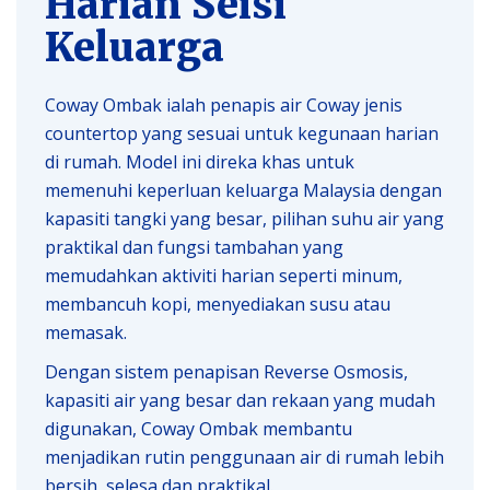
Harian Seisi
Keluarga
Coway Ombak ialah penapis air Coway jenis
countertop yang sesuai untuk kegunaan harian
di rumah. Model ini direka khas untuk
memenuhi keperluan keluarga Malaysia dengan
kapasiti tangki yang besar, pilihan suhu air yang
praktikal dan fungsi tambahan yang
memudahkan aktiviti harian seperti minum,
membancuh kopi, menyediakan susu atau
memasak.
Dengan sistem penapisan Reverse Osmosis,
kapasiti air yang besar dan rekaan yang mudah
digunakan, Coway Ombak membantu
menjadikan rutin penggunaan air di rumah lebih
bersih, selesa dan praktikal.