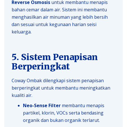
Reverse Osmosis
untuk membantu menapis
bahan cemar dalam air. Sistem ini membantu
menghasilkan air minuman yang lebih bersih
dan sesuai untuk kegunaan harian seisi
keluarga.
5. Sistem Penapisan
Berperingkat
Coway Ombak dilengkapi sistem penapisan
berperingkat untuk membantu meningkatkan
kualiti air.
Neo-Sense Filter
membantu menapis
partikel, klorin, VOCs serta bendasing
organik dan bukan organik terlarut.