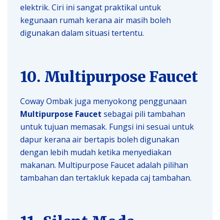
elektrik. Ciri ini sangat praktikal untuk
kegunaan rumah kerana air masih boleh
digunakan dalam situasi tertentu.
10. Multipurpose Faucet
Coway Ombak juga menyokong penggunaan
Multipurpose Faucet
sebagai pili tambahan
untuk tujuan memasak. Fungsi ini sesuai untuk
dapur kerana air bertapis boleh digunakan
dengan lebih mudah ketika menyediakan
makanan. Multipurpose Faucet adalah pilihan
tambahan dan tertakluk kepada caj tambahan.