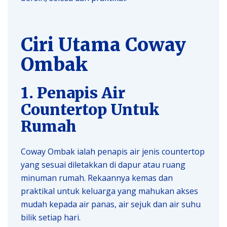
Ciri Utama Coway
Ombak
1. Penapis Air
Countertop Untuk
Rumah
Coway Ombak ialah penapis air jenis countertop
yang sesuai diletakkan di dapur atau ruang
minuman rumah. Rekaannya kemas dan
praktikal untuk keluarga yang mahukan akses
mudah kepada air panas, air sejuk dan air suhu
bilik setiap hari.