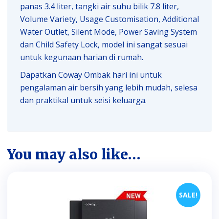
panas 3.4 liter, tangki air suhu bilik 7.8 liter,
Volume Variety, Usage Customisation, Additional
Water Outlet, Silent Mode, Power Saving System
dan Child Safety Lock, model ini sangat sesuai
untuk kegunaan harian di rumah.
Dapatkan Coway Ombak hari ini untuk
pengalaman air bersih yang lebih mudah, selesa
dan praktikal untuk seisi keluarga.
You may also like…
SALE!