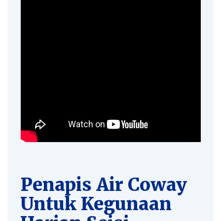
Penapis Air Coway
Untuk Kegunaan