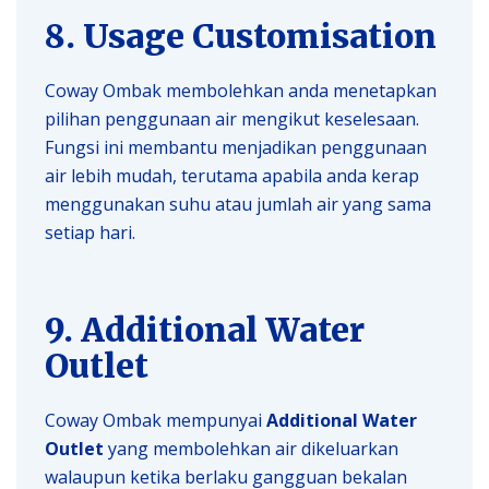
8. Usage Customisation
Coway Ombak membolehkan anda menetapkan
pilihan penggunaan air mengikut keselesaan.
Fungsi ini membantu menjadikan penggunaan
air lebih mudah, terutama apabila anda kerap
menggunakan suhu atau jumlah air yang sama
setiap hari.
9. Additional Water
Outlet
Coway Ombak mempunyai
Additional Water
Outlet
yang membolehkan air dikeluarkan
walaupun ketika berlaku gangguan bekalan