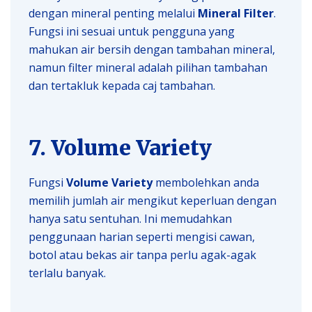
dengan mineral penting melalui
Mineral Filter
.
Fungsi ini sesuai untuk pengguna yang
mahukan air bersih dengan tambahan mineral,
namun filter mineral adalah pilihan tambahan
dan tertakluk kepada caj tambahan.
7. Volume Variety
Fungsi
Volume Variety
membolehkan anda
memilih jumlah air mengikut keperluan dengan
hanya satu sentuhan. Ini memudahkan
penggunaan harian seperti mengisi cawan,
botol atau bekas air tanpa perlu agak-agak
terlalu banyak.