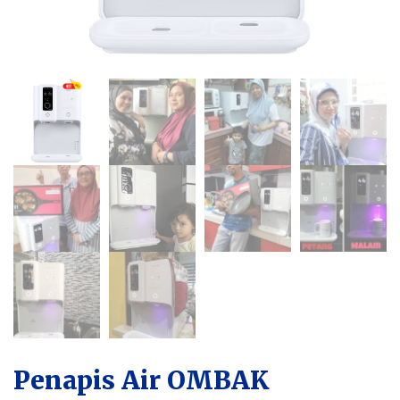
Penapis Air OMBAK