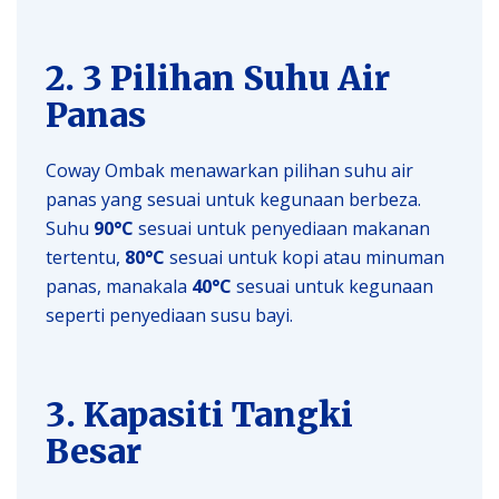
2. 3 Pilihan Suhu Air
Panas
Coway Ombak menawarkan pilihan suhu air
panas yang sesuai untuk kegunaan berbeza.
Suhu
90°C
sesuai untuk penyediaan makanan
tertentu,
80°C
sesuai untuk kopi atau minuman
panas, manakala
40°C
sesuai untuk kegunaan
seperti penyediaan susu bayi.
3. Kapasiti Tangki
Besar