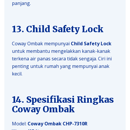
panjang.
13. Child Safety Lock
Coway Ombak mempunyai
Child Safety Lock
untuk membantu mengelakkan kanak-kanak
terkena air panas secara tidak sengaja. Ciri ini
penting untuk rumah yang mempunyai anak
kecil.
14. Spesifikasi Ringkas
Coway Ombak
Model:
Coway Ombak CHP-7310R