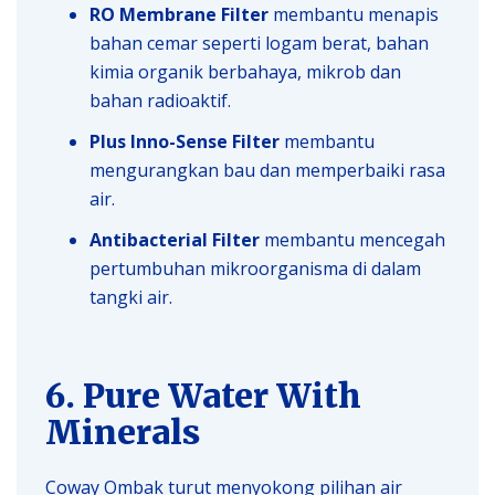
RO Membrane Filter
membantu menapis
bahan cemar seperti logam berat, bahan
kimia organik berbahaya, mikrob dan
bahan radioaktif.
Plus Inno-Sense Filter
membantu
mengurangkan bau dan memperbaiki rasa
air.
Antibacterial Filter
membantu mencegah
pertumbuhan mikroorganisma di dalam
tangki air.
6. Pure Water With
Minerals
Coway Ombak turut menyokong pilihan air