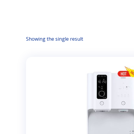
Showing the single result