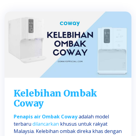
Kelebihan Ombak
Coway
Penapis air Ombak Coway
adalah model
terbaru
dilancarkan
khusus untuk rakyat
Malaysia. Kelebihan ombak direka khas dengan