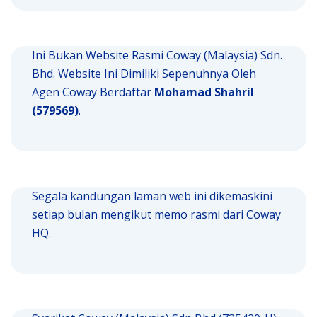
Ini Bukan Website Rasmi Coway (Malaysia) Sdn.
Bhd. Website Ini Dimiliki Sepenuhnya Oleh
Agen Coway Berdaftar
Mohamad Shahril
(579569)
.
Segala kandungan laman web ini dikemaskini
setiap bulan mengikut memo rasmi dari Coway
HQ.