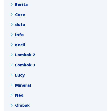
Berita
Core
duta
Info
Kecil
Lombok 2
Lombok 3
Lucy
Mineral
Neo
Ombak