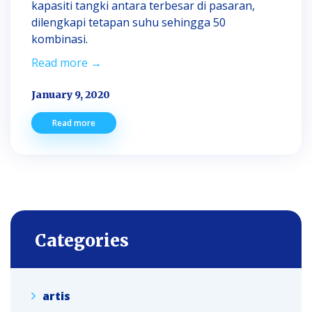
kapasiti tangki antara terbesar di pasaran,
dilengkapi tetapan suhu sehingga 50
kombinasi.
Read more →
January 9, 2020
Read more
Categories
artis