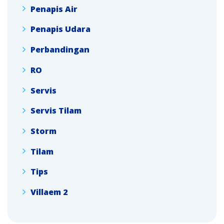
Penapis Air
Penapis Udara
Perbandingan
RO
Servis
Servis Tilam
Storm
Tilam
Tips
Villaem 2