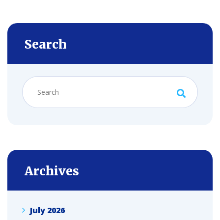
Search
Archives
July 2026