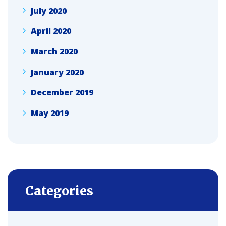
July 2020
April 2020
March 2020
January 2020
December 2019
May 2019
Categories