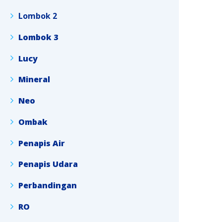
Lombok 2
Lombok 3
Lucy
Mineral
Neo
Ombak
Penapis Air
Penapis Udara
Perbandingan
RO