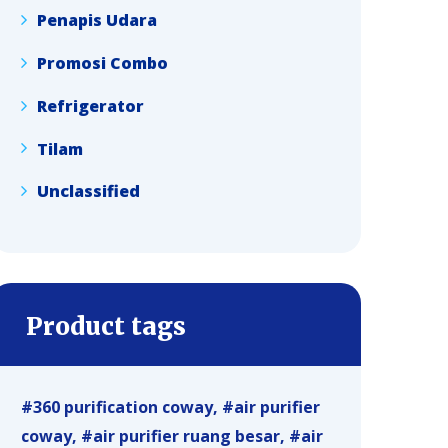
Penapis Udara
Promosi Combo
Refrigerator
Tilam
Unclassified
Product tags
360 purification coway
air purifier
coway
air purifier ruang besar
air