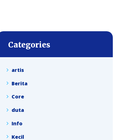
Categories
artis
Berita
Core
duta
Info
Kecil