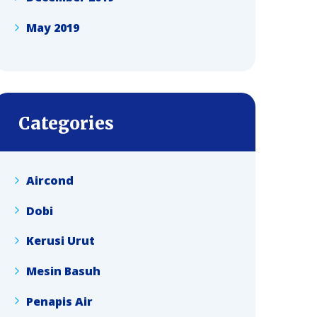
May 2019
Categories
Aircond
Dobi
Kerusi Urut
Mesin Basuh
Penapis Air