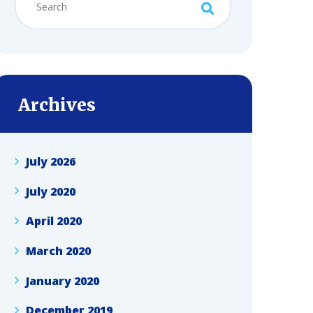
Archives
July 2026
July 2020
April 2020
March 2020
January 2020
December 2019