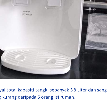
 total kapasiti tangki sebanyak 5.8 Liter dan sang
g kurang daripada 5 orang isi rumah.