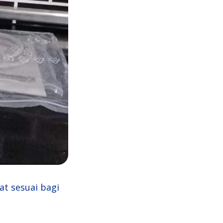
at sesuai bagi