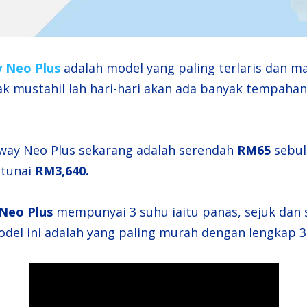
y Neo Plus
adalah model yang paling terlaris dan m
ak mustahil lah hari-hari akan ada banyak tempahan
ay Neo Plus sekarang adalah serendah
RM65
sebul
 tunai
RM3,640.
Neo Plus
mempunyai 3 suhu iaitu panas, sejuk dan s
odel ini adalah yang paling murah dengan lengkap 3