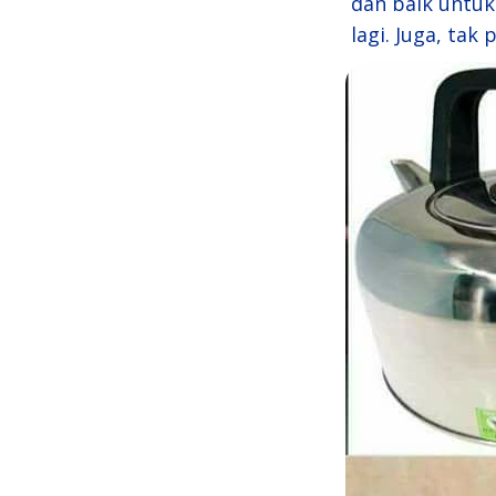
dan baik untuk
lagi. Juga, tak