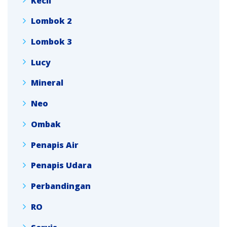
Kecil
Lombok 2
Lombok 3
Lucy
Mineral
Neo
Ombak
Penapis Air
Penapis Udara
Perbandingan
RO