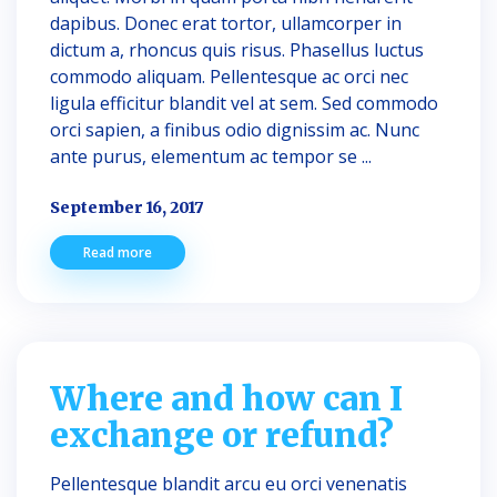
dapibus. Donec erat tortor, ullamcorper in
dictum a, rhoncus quis risus. Phasellus luctus
commodo aliquam. Pellentesque ac orci nec
ligula efficitur blandit vel at sem. Sed commodo
orci sapien, a finibus odio dignissim ac. Nunc
ante purus, elementum ac tempor se ...
September 16, 2017
Read more
Where and how can I
exchange or refund?
Pellentesque blandit arcu eu orci venenatis