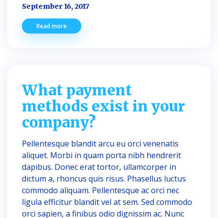
September 16, 2017
Read more
What payment
methods exist in your
company?
Pellentesque blandit arcu eu orci venenatis
aliquet. Morbi in quam porta nibh hendrerit
dapibus. Donec erat tortor, ullamcorper in
dictum a, rhoncus quis risus. Phasellus luctus
commodo aliquam. Pellentesque ac orci nec
ligula efficitur blandit vel at sem. Sed commodo
orci sapien, a finibus odio dignissim ac. Nunc