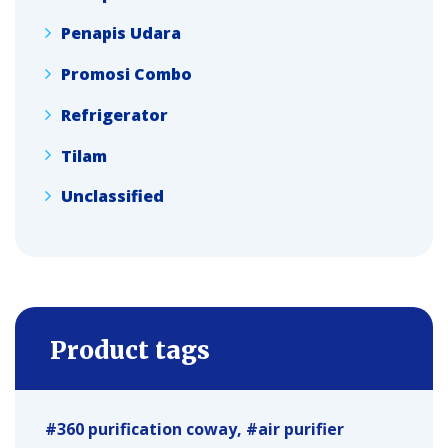
Penapis Udara
Promosi Combo
Refrigerator
Tilam
Unclassified
Product tags
360 purification coway
air purifier