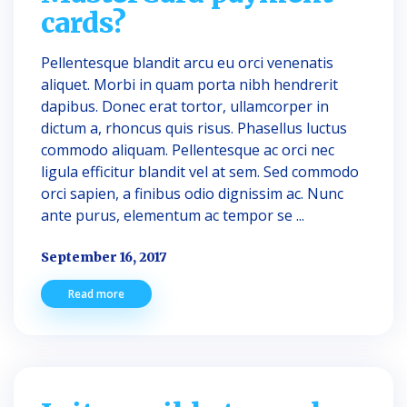
cards?
Pellentesque blandit arcu eu orci venenatis
aliquet. Morbi in quam porta nibh hendrerit
dapibus. Donec erat tortor, ullamcorper in
dictum a, rhoncus quis risus. Phasellus luctus
commodo aliquam. Pellentesque ac orci nec
ligula efficitur blandit vel at sem. Sed commodo
orci sapien, a finibus odio dignissim ac. Nunc
ante purus, elementum ac tempor se ...
September 16, 2017
Read more