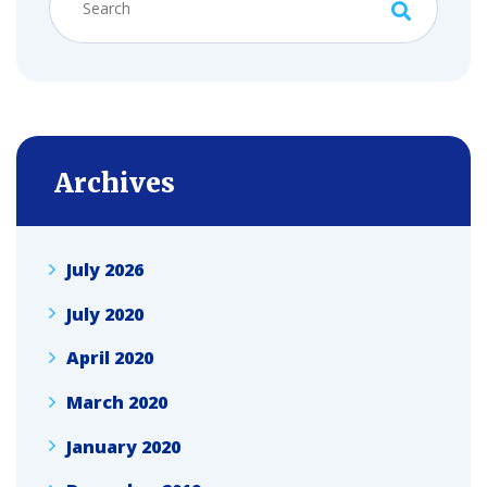
Archives
July 2026
July 2020
April 2020
March 2020
January 2020