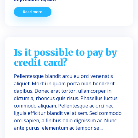
Read more
Is it possible to pay by
credit card?
Pellentesque blandit arcu eu orci venenatis
aliquet. Morbi in quam porta nibh hendrerit
dapibus. Donec erat tortor, ullamcorper in
dictum a, rhoncus quis risus. Phasellus luctus
commodo aliquam. Pellentesque ac orci nec
ligula efficitur blandit vel at sem. Sed commodo
orci sapien, a finibus odio dignissim ac. Nunc
ante purus, elementum ac tempor se ...