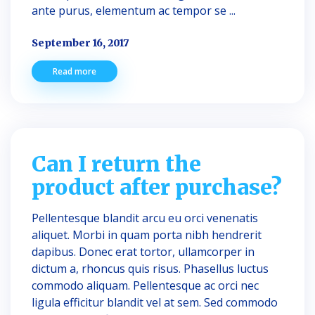
ante purus, elementum ac tempor se ...
September 16, 2017
Read more
Can I return the
product after purchase?
Pellentesque blandit arcu eu orci venenatis
aliquet. Morbi in quam porta nibh hendrerit
dapibus. Donec erat tortor, ullamcorper in
dictum a, rhoncus quis risus. Phasellus luctus
commodo aliquam. Pellentesque ac orci nec
ligula efficitur blandit vel at sem. Sed commodo