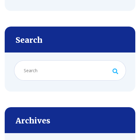
Search
Archives