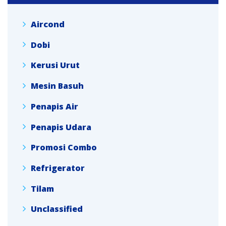
Aircond
Dobi
Kerusi Urut
Mesin Basuh
Penapis Air
Penapis Udara
Promosi Combo
Refrigerator
Tilam
Unclassified