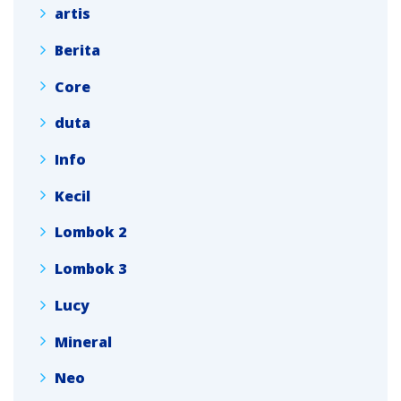
artis
Berita
Core
duta
Info
Kecil
Lombok 2
Lombok 3
Lucy
Mineral
Neo