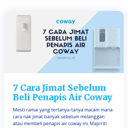
7 Cara Jimat Sebelum
Beli Penapis Air Coway
Mesti ramai yang tertanya-tanya macam mana
cara nak jimat banyak sebelum melanggan
atau membeli penapis air coway ini. Majoriti