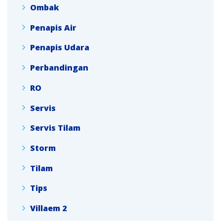
Ombak
Penapis Air
Penapis Udara
Perbandingan
RO
Servis
Servis Tilam
Storm
Tilam
Tips
Villaem 2