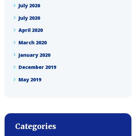
July 2026
July 2020
April 2020
March 2020
January 2020
December 2019
May 2019
Categories