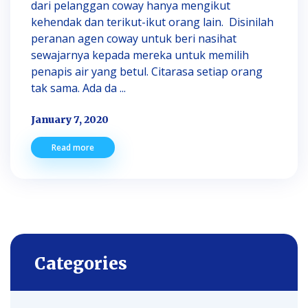
dari pelanggan coway hanya mengikut
kehendak dan terikut-ikut orang lain. Disinilah
peranan agen coway untuk beri nasihat
sewajarnya kepada mereka untuk memilih
penapis air yang betul. Citarasa setiap orang
tak sama. Ada da ...
January 7, 2020
Read more
Categories