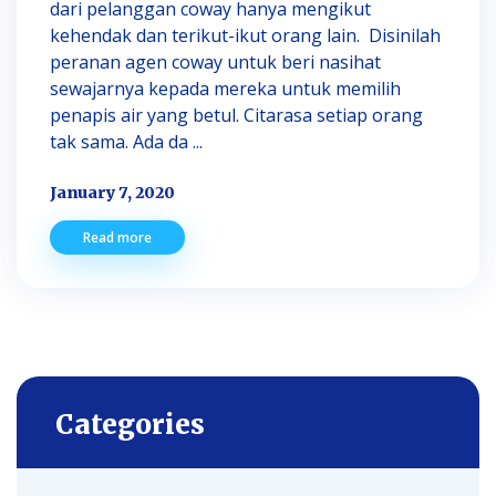
dari pelanggan coway hanya mengikut
kehendak dan terikut-ikut orang lain. Disinilah
peranan agen coway untuk beri nasihat
sewajarnya kepada mereka untuk memilih
penapis air yang betul. Citarasa setiap orang
tak sama. Ada da ...
January 7, 2020
Read more
Categories