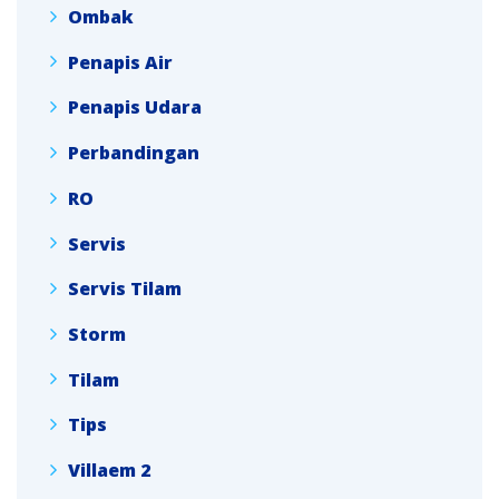
Ombak
Penapis Air
Penapis Udara
Perbandingan
RO
Servis
Servis Tilam
Storm
Tilam
Tips
Villaem 2