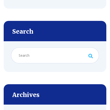
Search
Archives