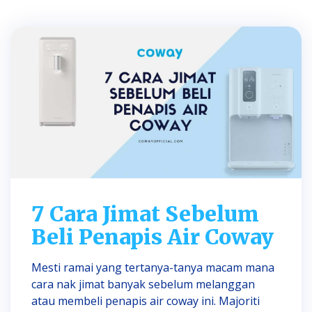
7 Cara Jimat Sebelum
Beli Penapis Air Coway
Mesti ramai yang tertanya-tanya macam mana
cara nak jimat banyak sebelum melanggan
atau membeli penapis air coway ini. Majoriti