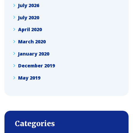
July 2026
July 2020
April 2020
March 2020
January 2020
December 2019
May 2019
Categories