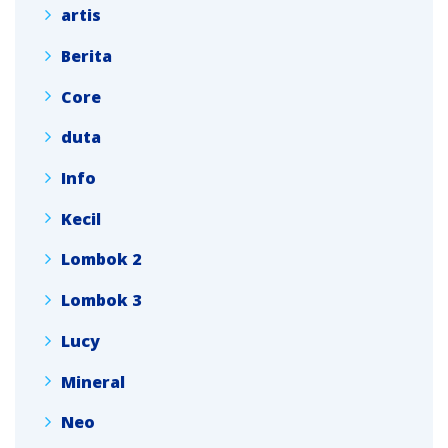
artis
Berita
Core
duta
Info
Kecil
Lombok 2
Lombok 3
Lucy
Mineral
Neo