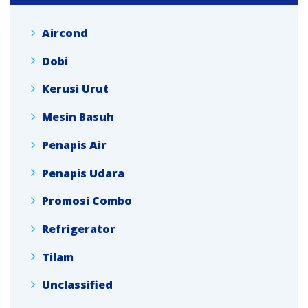
Aircond
Dobi
Kerusi Urut
Mesin Basuh
Penapis Air
Penapis Udara
Promosi Combo
Refrigerator
Tilam
Unclassified