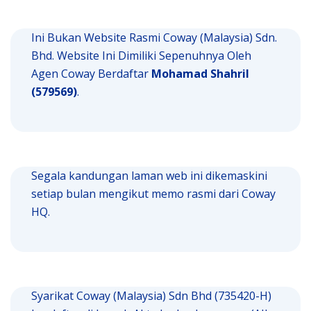
Ini Bukan Website Rasmi Coway (Malaysia) Sdn.
Bhd. Website Ini Dimiliki Sepenuhnya Oleh
Agen Coway Berdaftar
Mohamad Shahril
(579569)
.
Segala kandungan laman web ini dikemaskini
setiap bulan mengikut memo rasmi dari Coway
HQ.
Syarikat Coway (Malaysia) Sdn Bhd (735420-H)