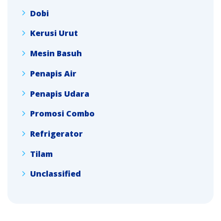
Dobi
Kerusi Urut
Mesin Basuh
Penapis Air
Penapis Udara
Promosi Combo
Refrigerator
Tilam
Unclassified