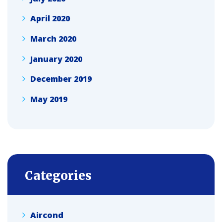
April 2020
March 2020
January 2020
December 2019
May 2019
Categories
Aircond