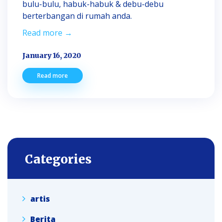
bulu-bulu, habuk-habuk & debu-debu
berterbangan di rumah anda.
Read more →
January 16, 2020
Read more
Categories
artis
Berita