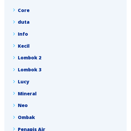
Core
duta
Info
Kecil
Lombok 2
Lombok 3
Lucy
Mineral
Neo
Ombak
Penapis Air