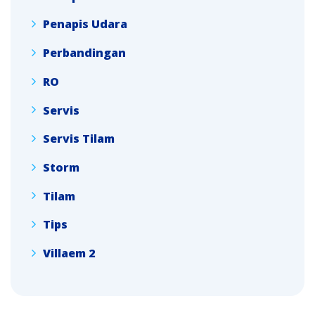
Penapis Udara
Perbandingan
RO
Servis
Servis Tilam
Storm
Tilam
Tips
Villaem 2