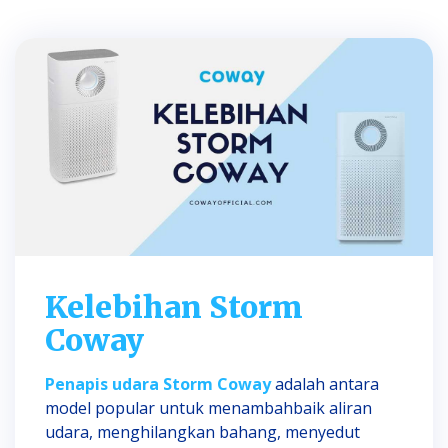
Kelebihan Storm
Coway
Penapis udara Storm Coway
adalah antara
model popular untuk menambahbaik aliran
udara, menghilangkan bahang, menyedut