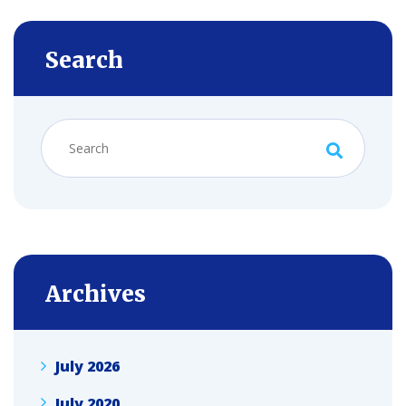
Search
Archives
July 2026
July 2020