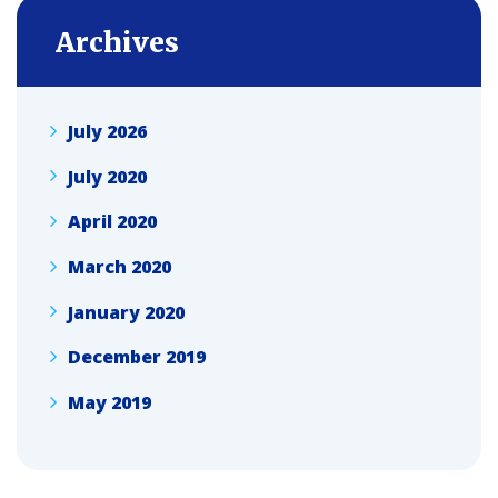
Archives
July 2026
July 2020
April 2020
March 2020
January 2020
December 2019
May 2019