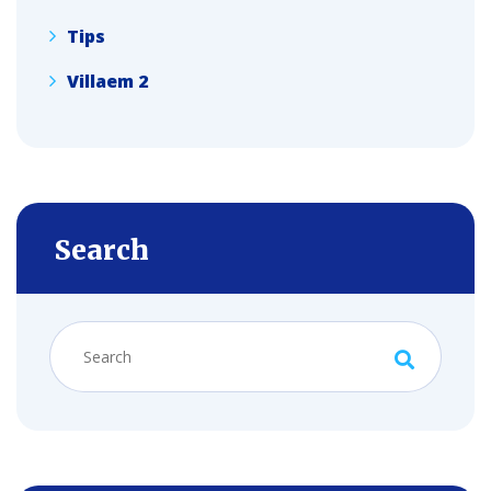
Tips
Villaem 2
Search