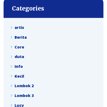
Categories
artis
Berita
Core
duta
Info
Kecil
Lombok 2
Lombok 3
Lucy