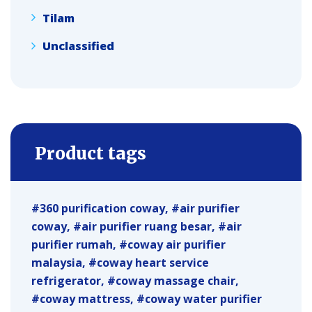
Tilam
Unclassified
Product tags
360 purification coway
air purifier
coway
air purifier ruang besar
air
purifier rumah
coway air purifier
malaysia
coway heart service
refrigerator
coway massage chair
coway mattress
coway water purifier