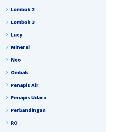
Lombok 2
Lombok 3
Lucy
Mineral
Neo
Ombak
Penapis Air
Penapis Udara
Perbandingan
RO