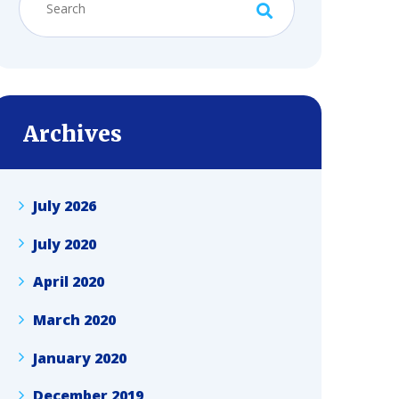
Archives
July 2026
July 2020
April 2020
March 2020
January 2020
December 2019