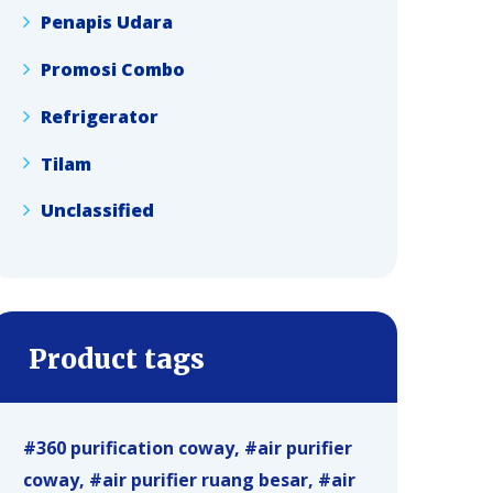
Penapis Udara
Promosi Combo
Refrigerator
Tilam
Unclassified
Product tags
360 purification coway
air purifier
coway
air purifier ruang besar
air