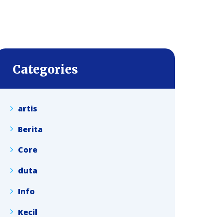
Categories
artis
Berita
Core
duta
Info
Kecil