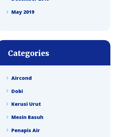
May 2019
Categories
Aircond
Dobi
Kerusi Urut
Mesin Basuh
Penapis Air