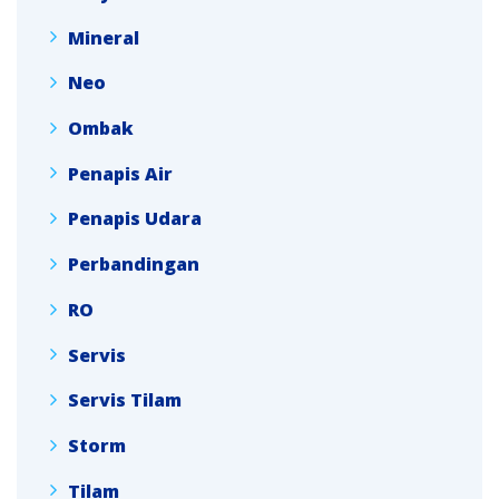
Mineral
Neo
Ombak
Penapis Air
Penapis Udara
Perbandingan
RO
Servis
Servis Tilam
Storm
Tilam