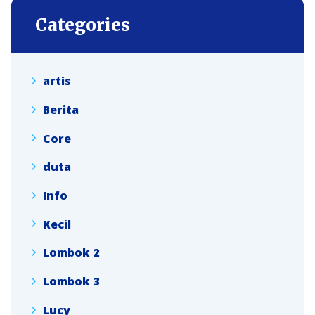
Categories
artis
Berita
Core
duta
Info
Kecil
Lombok 2
Lombok 3
Lucy