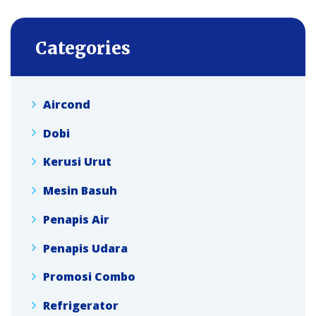
Categories
Aircond
Dobi
Kerusi Urut
Mesin Basuh
Penapis Air
Penapis Udara
Promosi Combo
Refrigerator