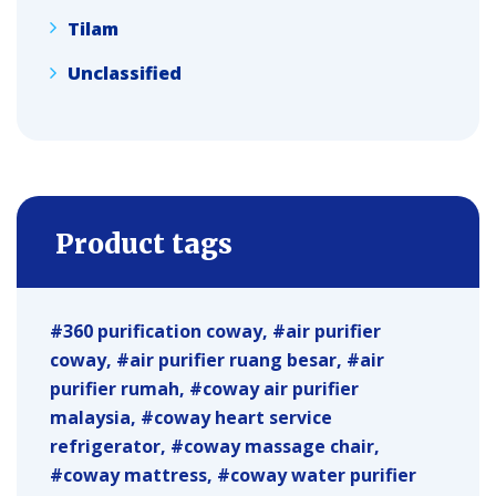
Tilam
Unclassified
Product tags
360 purification coway
air purifier
coway
air purifier ruang besar
air
purifier rumah
coway air purifier
malaysia
coway heart service
refrigerator
coway massage chair
coway mattress
coway water purifier