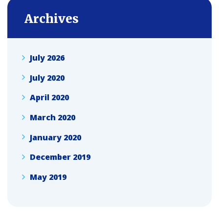
Archives
July 2026
July 2020
April 2020
March 2020
January 2020
December 2019
May 2019