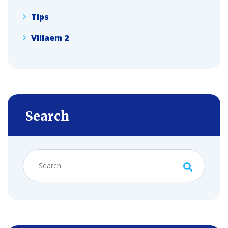
Tips
Villaem 2
Search