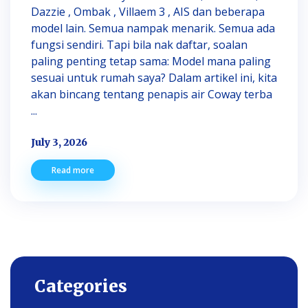
Dazzie , Ombak , Villaem 3 , AIS dan beberapa
model lain. Semua nampak menarik. Semua ada
fungsi sendiri. Tapi bila nak daftar, soalan
paling penting tetap sama: Model mana paling
sesuai untuk rumah saya? Dalam artikel ini, kita
akan bincang tentang penapis air Coway terba
...
July 3, 2026
Read more
Categories