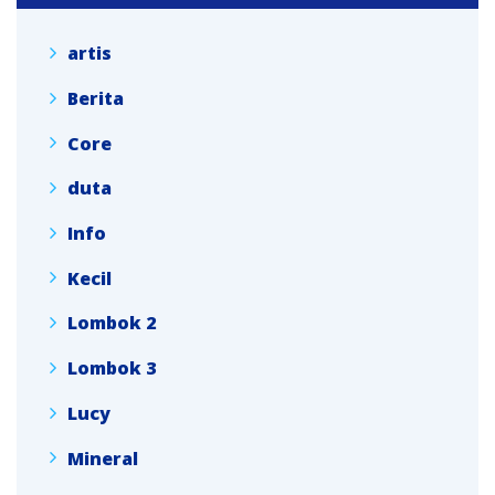
artis
Berita
Core
duta
Info
Kecil
Lombok 2
Lombok 3
Lucy
Mineral