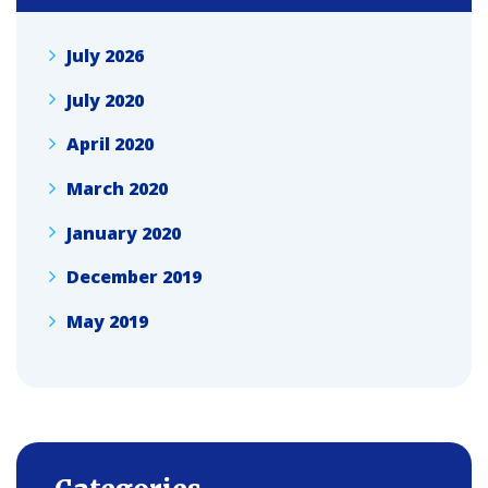
July 2026
July 2020
April 2020
March 2020
January 2020
December 2019
May 2019