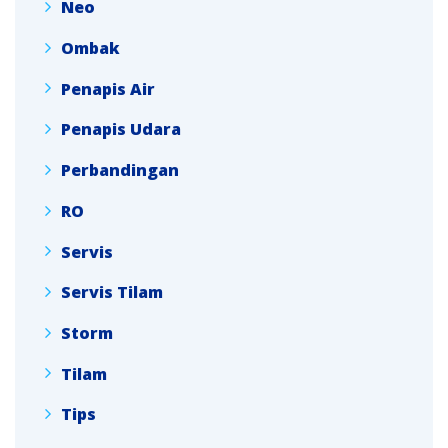
Neo
Ombak
Penapis Air
Penapis Udara
Perbandingan
RO
Servis
Servis Tilam
Storm
Tilam
Tips