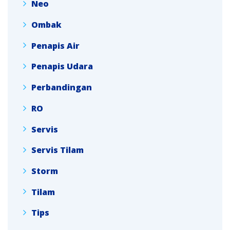
Neo
Ombak
Penapis Air
Penapis Udara
Perbandingan
RO
Servis
Servis Tilam
Storm
Tilam
Tips