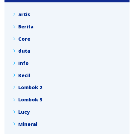
artis
Berita
Core
duta
Info
Kecil
Lombok 2
Lombok 3
Lucy
Mineral