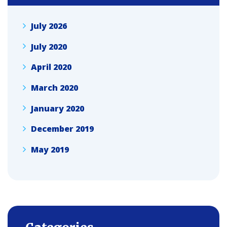
July 2026
July 2020
April 2020
March 2020
January 2020
December 2019
May 2019