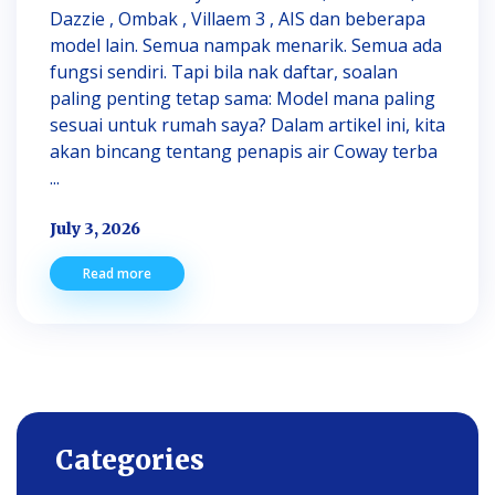
Dazzie , Ombak , Villaem 3 , AIS dan beberapa
model lain. Semua nampak menarik. Semua ada
fungsi sendiri. Tapi bila nak daftar, soalan
paling penting tetap sama: Model mana paling
sesuai untuk rumah saya? Dalam artikel ini, kita
akan bincang tentang penapis air Coway terba
...
July 3, 2026
Read more
Categories