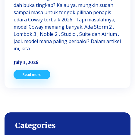
dah buka tingkap? Kalau ya, mungkin sudah
sampai masa untuk tengok pilihan penapis
udara Coway terbaik 2026 . Tapi masalahnya,
model Coway memang banyak. Ada Storm 2 ,
Lombok 3 , Noble 2 , Studio , Suite dan Atrium .
Jadi, model mana paling berbaloi? Dalam artikel
ini, kita ...
July 3, 2026
Read more
Categories