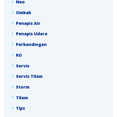
Neo
Ombak
Penapis Air
Penapis Udara
Perbandingan
RO
Servis
Servis Tilam
Storm
Tilam
Tips