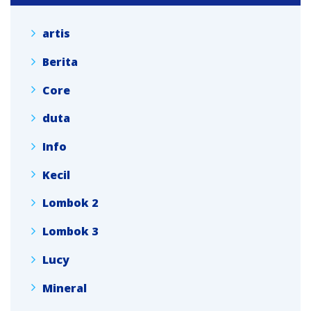
artis
Berita
Core
duta
Info
Kecil
Lombok 2
Lombok 3
Lucy
Mineral