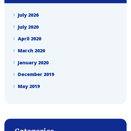
July 2026
July 2020
April 2020
March 2020
January 2020
December 2019
May 2019