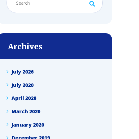
Archives
July 2026
July 2020
April 2020
March 2020
January 2020
December 2019