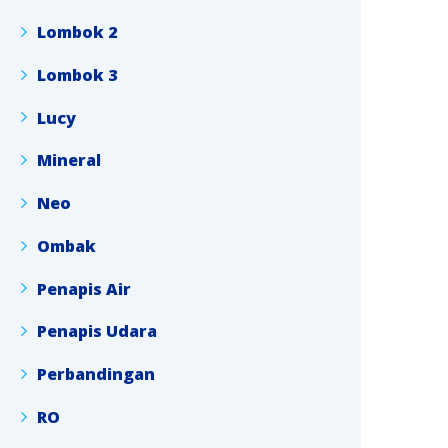
Lombok 2
Lombok 3
Lucy
Mineral
Neo
Ombak
Penapis Air
Penapis Udara
Perbandingan
RO