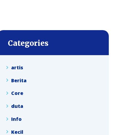
Categories
artis
Berita
Core
duta
Info
Kecil