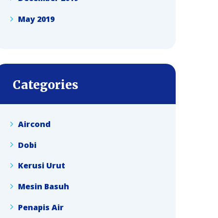
May 2019
Categories
Aircond
Dobi
Kerusi Urut
Mesin Basuh
Penapis Air