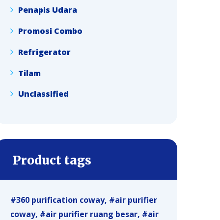
Penapis Udara
Promosi Combo
Refrigerator
Tilam
Unclassified
Product tags
360 purification coway
air purifier
coway
air purifier ruang besar
air