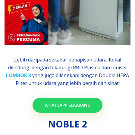
Lebih daripada sekadar penapisan udara. Kekal
dilindungi dengan teknologi RBD Plasma dan Ioniser
LOMBOK 3
yang juga dilengkapi dengan Double HEPA
Filter untuk udara yang lebih bersih dan sihat!
WHATSAPP SEKARANG
NOBLE 2