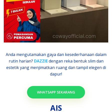
Anda mengutamakan gaya dan kesederhanaan dalam
rutin harian?
DAZZIE
dengan reka bentuk slim dan
estetik yang menjimatkan ruang dan tampil elegen di
dapur!
WHATSAPP SEKARANG
AIS