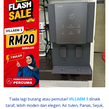
Tiada lagi butang atau pemutar!
VILLAEM 3
dinaik
taraf, lebih moden dan elegen. Air tulen, Panas, Sejuk,