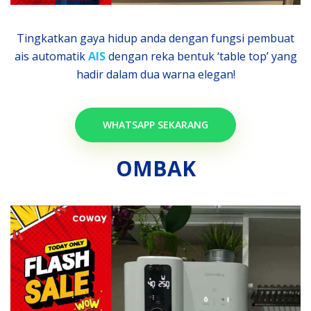
Tingkatkan gaya hidup anda dengan fungsi pembuat
ais automatik
AIS
dengan reka bentuk ‘table top’ yang
hadir dalam dua warna elegan!
WHATSAPP SEKARANG
OMBAK