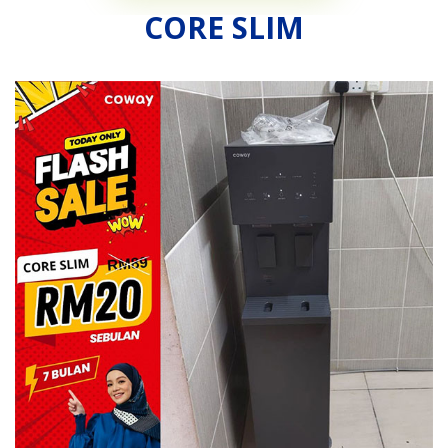
CORE SLIM