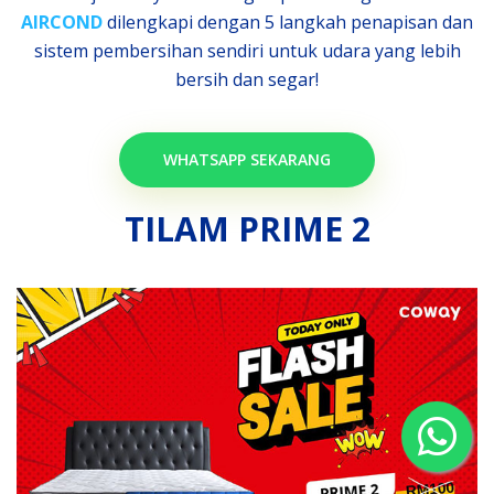
AIRCOND
dilengkapi dengan 5 langkah penapisan dan
sistem pembersihan sendiri untuk udara yang lebih
bersih dan segar!
WHATSAPP SEKARANG
TILAM PRIME 2