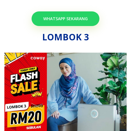
WHATSAPP SEKARANG
LOMBOK 3