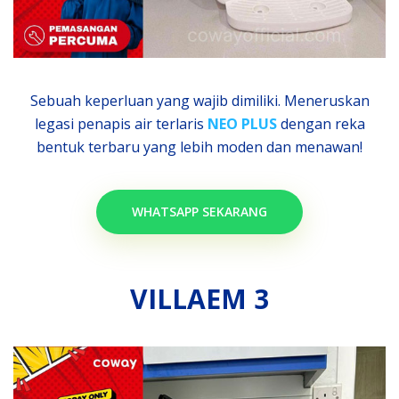
Sebuah keperluan yang wajib dimiliki. Meneruskan
legasi penapis air terlaris
NEO PLUS
dengan reka
bentuk terbaru yang lebih moden dan menawan!
WHATSAPP SEKARANG
VILLAEM 3