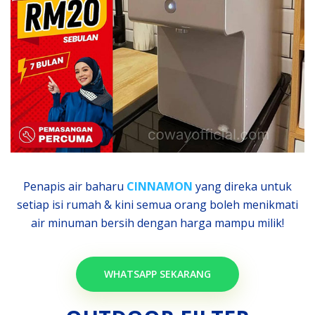
Penapis air baharu
CINNAMON
yang direka untuk
setiap isi rumah & kini semua orang boleh menikmati
air minuman bersih dengan harga mampu milik!
WHATSAPP SEKARANG