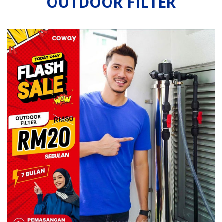
OUTDOOR FILTER