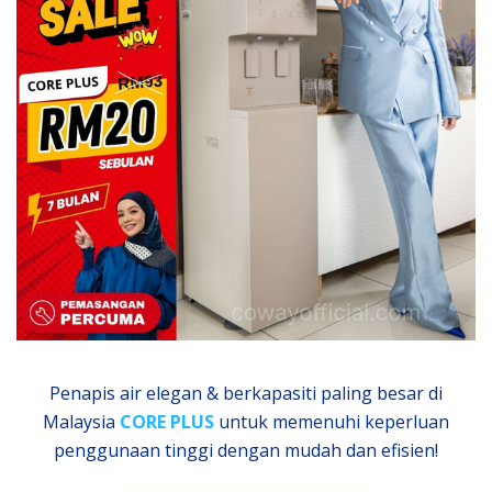
Penapis air elegan & berkapasiti paling besar di
Malaysia
CORE PLUS
untuk memenuhi keperluan
penggunaan tinggi dengan mudah dan efisien!