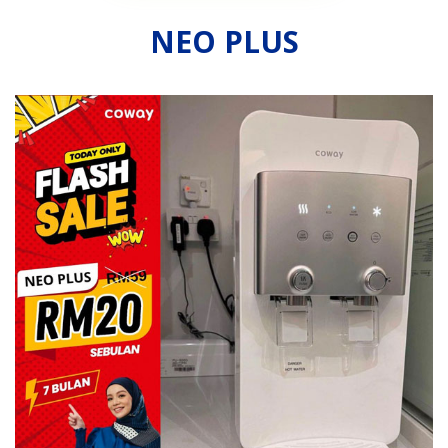
NEO PLUS