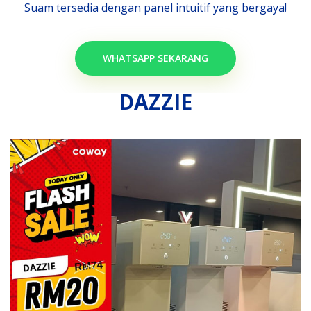
Suam tersedia dengan panel intuitif yang bergaya!
WHATSAPP SEKARANG
DAZZIE