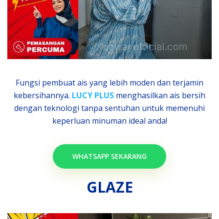
Fungsi pembuat ais yang lebih moden dan terjamin
kebersihannya.
LUCY PLUS
menghasilkan ais bersih
dengan teknologi tanpa sentuhan untuk memenuhi
keperluan minuman ideal anda!
WHATSAPP SEKARANG
GLAZE