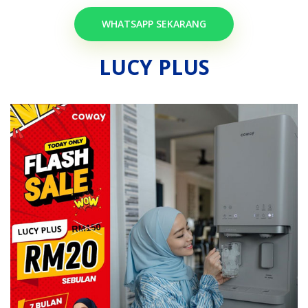
WHATSAPP SEKARANG
LUCY PLUS