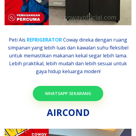
Peti Ais
REFRIGERATOR
Coway direka dengan ruang
simpanan yang lebih luas dan kawalan suhu fleksibel
untuk memastikan makanan kekal segar lebih lama.
Lebih praktikal, lebih mudah dan lebih sesuai untuk
gaya hidup keluarga moden!
WHATSAPP SEKARANG
AIRCOND