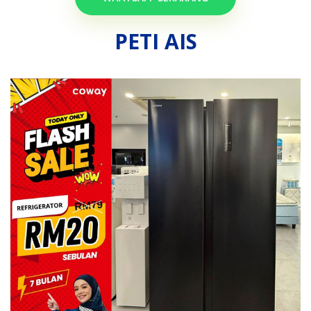
PETI AIS