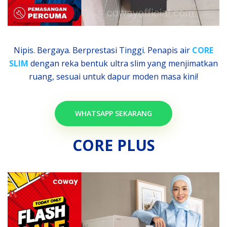
Nipis. Bergaya. Berprestasi Tinggi. Penapis air
CORE
SLIM
dengan reka bentuk ultra slim yang menjimatkan
ruang, sesuai untuk dapur moden masa kini!
WHATSAPP SEKARANG
CORE PLUS