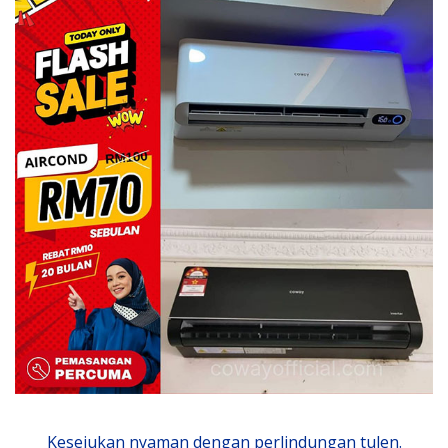
Kesejukan nyaman dengan perlindungan tulen.