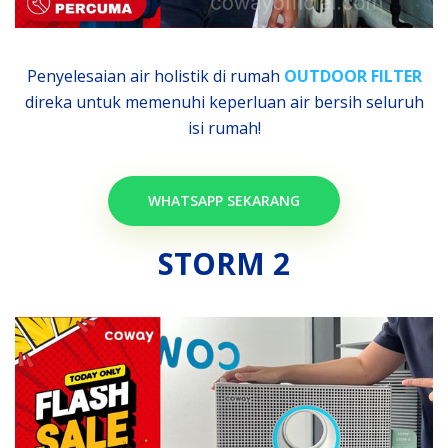
Penyelesaian air holistik di rumah
OUTDOOR FILTER
direka untuk memenuhi keperluan air bersih seluruh
isi rumah!
WHATSAPP SEKARANG
STORM 2