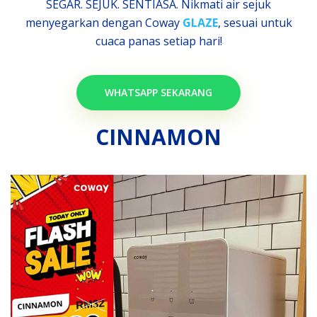
SEGAR. SEJUK. SENTIASA. Nikmati air sejuk
menyegarkan dengan Coway
GLAZE
, sesuai untuk
cuaca panas setiap hari!
WHATSAPP SEKARANG
CINNAMON