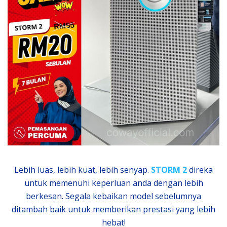
Lebih luas, lebih kuat, lebih senyap.
STORM 2
direka
untuk memenuhi keperluan anda dengan lebih
berkesan. Segala kebaikan model sebelumnya
ditambah baik untuk memberikan prestasi yang lebih
hebat!