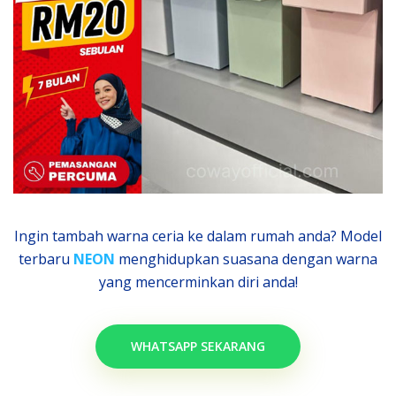
Ingin tambah warna ceria ke dalam rumah anda? Model
terbaru
NEON
menghidupkan suasana dengan warna
yang mencerminkan diri anda!
WHATSAPP SEKARANG