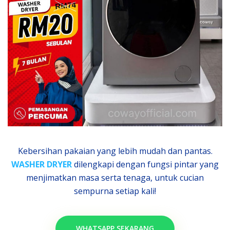
Kebersihan pakaian yang lebih mudah dan pantas.
WASHER DRYER
dilengkapi dengan fungsi pintar yang
menjimatkan masa serta tenaga, untuk cucian
sempurna setiap kali!
WHATSAPP SEKARANG