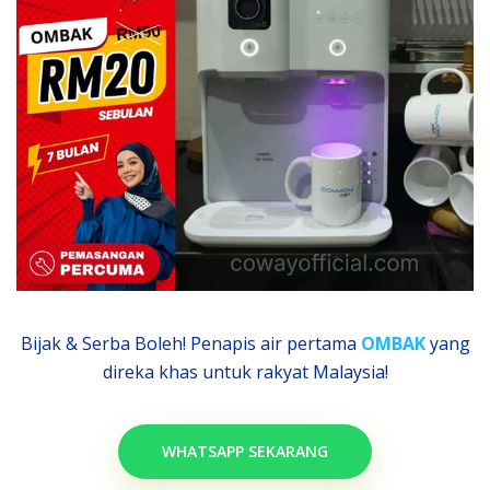
Bijak & Serba Boleh! Penapis air pertama
OMBAK
yang
direka khas untuk rakyat Malaysia!
WHATSAPP SEKARANG