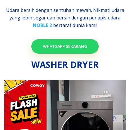
Udara bersih dengan sentuhan mewah. Nikmati udara
yang lebih segar dan bersih dengan penapis udara
NOBLE 2
bertaraf dunia kami!
WHATSAPP SEKARANG
WASHER DRYER