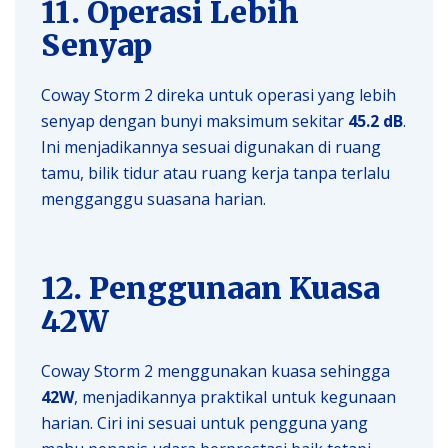
11. Operasi Lebih
Senyap
Coway Storm 2 direka untuk operasi yang lebih
senyap dengan bunyi maksimum sekitar
45.2 dB
.
Ini menjadikannya sesuai digunakan di ruang
tamu, bilik tidur atau ruang kerja tanpa terlalu
mengganggu suasana harian.
12. Penggunaan Kuasa
42W
Coway Storm 2 menggunakan kuasa sehingga
42W
, menjadikannya praktikal untuk kegunaan
harian. Ciri ini sesuai untuk pengguna yang