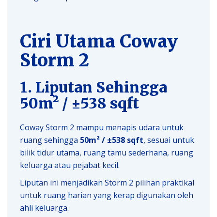
Ciri Utama Coway
Storm 2
1. Liputan Sehingga
50m² / ±538 sqft
Coway Storm 2 mampu menapis udara untuk
ruang sehingga
50m² / ±538 sqft
, sesuai untuk
bilik tidur utama, ruang tamu sederhana, ruang
keluarga atau pejabat kecil.
Liputan ini menjadikan Storm 2 pilihan praktikal
untuk ruang harian yang kerap digunakan oleh
ahli keluarga.