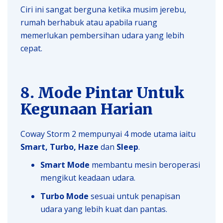
Ciri ini sangat berguna ketika musim jerebu,
rumah berhabuk atau apabila ruang
memerlukan pembersihan udara yang lebih
cepat.
8. Mode Pintar Untuk
Kegunaan Harian
Coway Storm 2 mempunyai 4 mode utama iaitu
Smart, Turbo, Haze
dan
Sleep
.
Smart Mode
membantu mesin beroperasi
mengikut keadaan udara.
Turbo Mode
sesuai untuk penapisan
udara yang lebih kuat dan pantas.