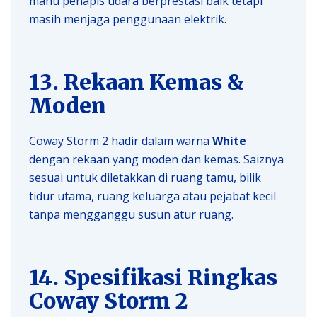
mahu penapis udara berprestasi baik tetapi
masih menjaga penggunaan elektrik.
13. Rekaan Kemas &
Moden
Coway Storm 2 hadir dalam warna
White
dengan rekaan yang moden dan kemas. Saiznya
sesuai untuk diletakkan di ruang tamu, bilik
tidur utama, ruang keluarga atau pejabat kecil
tanpa mengganggu susun atur ruang.
14. Spesifikasi Ringkas
Coway Storm 2