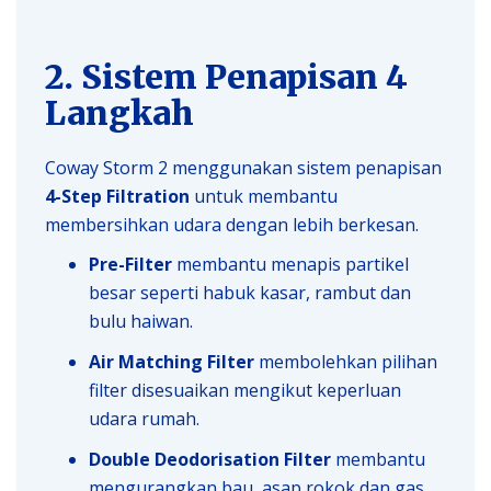
2. Sistem Penapisan 4
Langkah
Coway Storm 2 menggunakan sistem penapisan
4-Step Filtration
untuk membantu
membersihkan udara dengan lebih berkesan.
Pre-Filter
membantu menapis partikel
besar seperti habuk kasar, rambut dan
bulu haiwan.
Air Matching Filter
membolehkan pilihan
filter disesuaikan mengikut keperluan
udara rumah.
Double Deodorisation Filter
membantu
mengurangkan bau, asap rokok dan gas