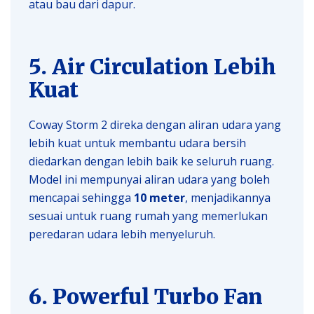
atau bau dari dapur.
5. Air Circulation Lebih
Kuat
Coway Storm 2 direka dengan aliran udara yang
lebih kuat untuk membantu udara bersih
diedarkan dengan lebih baik ke seluruh ruang.
Model ini mempunyai aliran udara yang boleh
mencapai sehingga
10 meter
, menjadikannya
sesuai untuk ruang rumah yang memerlukan
peredaran udara lebih menyeluruh.
6. Powerful Turbo Fan