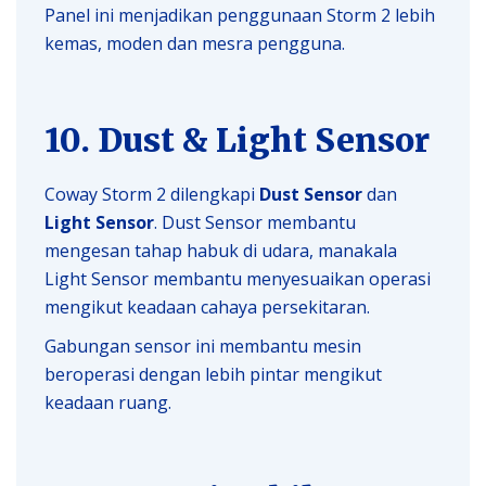
Panel ini menjadikan penggunaan Storm 2 lebih
kemas, moden dan mesra pengguna.
10. Dust & Light Sensor
Coway Storm 2 dilengkapi
Dust Sensor
dan
Light Sensor
. Dust Sensor membantu
mengesan tahap habuk di udara, manakala
Light Sensor membantu menyesuaikan operasi
mengikut keadaan cahaya persekitaran.
Gabungan sensor ini membantu mesin
beroperasi dengan lebih pintar mengikut
keadaan ruang.