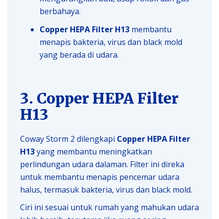
berbahaya.
Copper HEPA Filter H13
membantu
menapis bakteria, virus dan black mold
yang berada di udara.
3. Copper HEPA Filter
H13
Coway Storm 2 dilengkapi
Copper HEPA Filter
H13
yang membantu meningkatkan
perlindungan udara dalaman. Filter ini direka
untuk membantu menapis pencemar udara
halus, termasuk bakteria, virus dan black mold.
Ciri ini sesuai untuk rumah yang mahukan udara