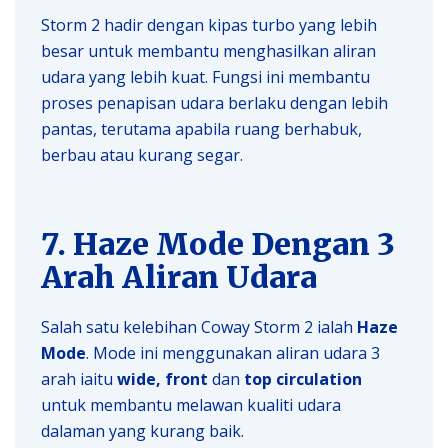
Storm 2 hadir dengan kipas turbo yang lebih
besar untuk membantu menghasilkan aliran
udara yang lebih kuat. Fungsi ini membantu
proses penapisan udara berlaku dengan lebih
pantas, terutama apabila ruang berhabuk,
berbau atau kurang segar.
7. Haze Mode Dengan 3
Arah Aliran Udara
Salah satu kelebihan Coway Storm 2 ialah
Haze
Mode
. Mode ini menggunakan aliran udara 3
arah iaitu
wide, front
dan
top circulation
untuk membantu melawan kualiti udara
dalaman yang kurang baik.