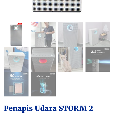
Penapis Udara STORM 2