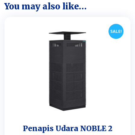
You may also like…
SALE!
Penapis Udara NOBLE 2