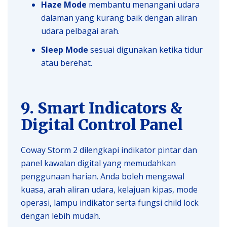
Haze Mode
membantu menangani udara
dalaman yang kurang baik dengan aliran
udara pelbagai arah.
Sleep Mode
sesuai digunakan ketika tidur
atau berehat.
9. Smart Indicators &
Digital Control Panel
Coway Storm 2 dilengkapi indikator pintar dan
panel kawalan digital yang memudahkan
penggunaan harian. Anda boleh mengawal
kuasa, arah aliran udara, kelajuan kipas, mode
operasi, lampu indikator serta fungsi child lock
dengan lebih mudah.