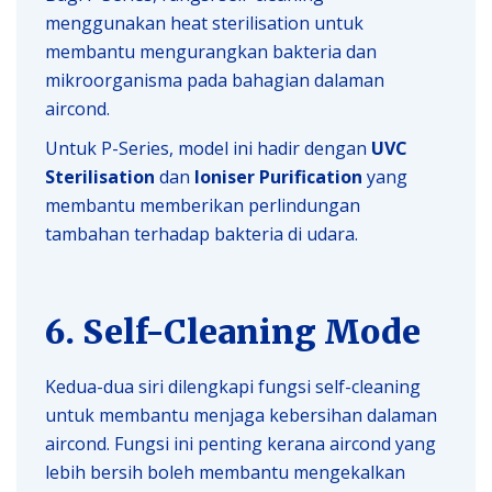
menggunakan heat sterilisation untuk
membantu mengurangkan bakteria dan
mikroorganisma pada bahagian dalaman
aircond.
Untuk P-Series, model ini hadir dengan
UVC
Sterilisation
dan
Ioniser Purification
yang
membantu memberikan perlindungan
tambahan terhadap bakteria di udara.
6. Self-Cleaning Mode
Kedua-dua siri dilengkapi fungsi self-cleaning
untuk membantu menjaga kebersihan dalaman
aircond. Fungsi ini penting kerana aircond yang
lebih bersih boleh membantu mengekalkan