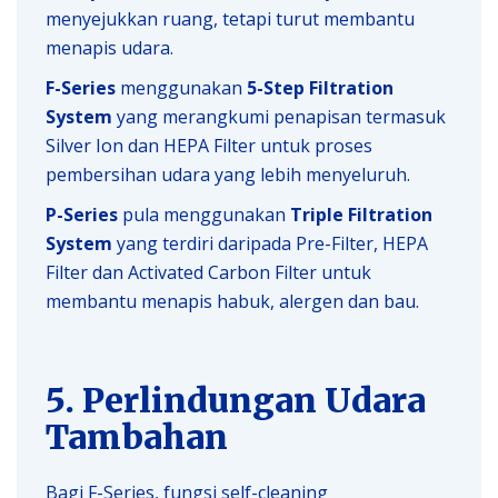
menyejukkan ruang, tetapi turut membantu
menapis udara.
F-Series
menggunakan
5-Step Filtration
System
yang merangkumi penapisan termasuk
Silver Ion dan HEPA Filter untuk proses
pembersihan udara yang lebih menyeluruh.
P-Series
pula menggunakan
Triple Filtration
System
yang terdiri daripada Pre-Filter, HEPA
Filter dan Activated Carbon Filter untuk
membantu menapis habuk, alergen dan bau.
5. Perlindungan Udara
Tambahan
Bagi F-Series, fungsi self-cleaning