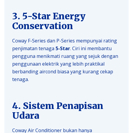
3. 5-Star Energy
Conservation
Coway F-Series dan P-Series mempunyai rating
penjimatan tenaga
5-Star
. Ciri ini membantu
pengguna menikmati ruang yang sejuk dengan
penggunaan elektrik yang lebih praktikal
berbanding aircond biasa yang kurang cekap
tenaga.
4. Sistem Penapisan
Udara
Coway Air Conditioner bukan hanya