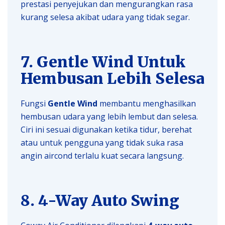
prestasi penyejukan dan mengurangkan rasa
kurang selesa akibat udara yang tidak segar.
7. Gentle Wind Untuk
Hembusan Lebih Selesa
Fungsi
Gentle Wind
membantu menghasilkan
hembusan udara yang lebih lembut dan selesa.
Ciri ini sesuai digunakan ketika tidur, berehat
atau untuk pengguna yang tidak suka rasa
angin aircond terlalu kuat secara langsung.
8. 4-Way Auto Swing