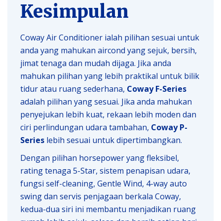
Kesimpulan
Coway Air Conditioner ialah pilihan sesuai untuk
anda yang mahukan aircond yang sejuk, bersih,
jimat tenaga dan mudah dijaga. Jika anda
mahukan pilihan yang lebih praktikal untuk bilik
tidur atau ruang sederhana,
Coway F-Series
adalah pilihan yang sesuai. Jika anda mahukan
penyejukan lebih kuat, rekaan lebih moden dan
ciri perlindungan udara tambahan,
Coway P-
Series
lebih sesuai untuk dipertimbangkan.
Dengan pilihan horsepower yang fleksibel,
rating tenaga 5-Star, sistem penapisan udara,
fungsi self-cleaning, Gentle Wind, 4-way auto
swing dan servis penjagaan berkala Coway,
kedua-dua siri ini membantu menjadikan ruang