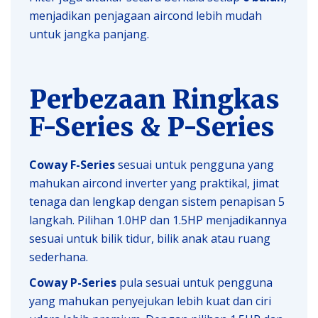
menjadikan penjagaan aircond lebih mudah
untuk jangka panjang.
Perbezaan Ringkas
F-Series & P-Series
Coway F-Series
sesuai untuk pengguna yang
mahukan aircond inverter yang praktikal, jimat
tenaga dan lengkap dengan sistem penapisan 5
langkah. Pilihan 1.0HP dan 1.5HP menjadikannya
sesuai untuk bilik tidur, bilik anak atau ruang
sederhana.
Coway P-Series
pula sesuai untuk pengguna
yang mahukan penyejukan lebih kuat dan ciri