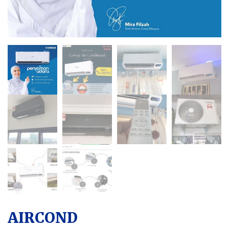
AIRCOND