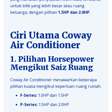
untuk bilik yang lebih besar atau ruang
keluarga, dengan pilihan
1.5HP dan 2.0HP
.
Ciri Utama Coway
Air Conditioner
1. Pilihan Horsepower
Mengikut Saiz Ruang
Coway Air Conditioner menawarkan beberapa
pilihan kuasa mengikut keperluan ruang rumah.
F-Series:
1.0HP dan 1.5HP
P-Series:
1.5HP dan 2.0HP