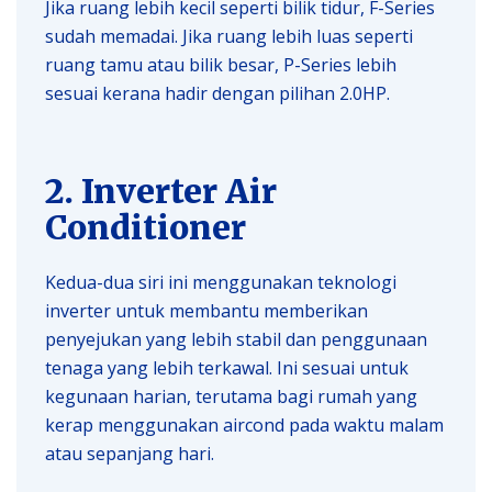
Jika ruang lebih kecil seperti bilik tidur, F-Series
sudah memadai. Jika ruang lebih luas seperti
ruang tamu atau bilik besar, P-Series lebih
sesuai kerana hadir dengan pilihan 2.0HP.
2. Inverter Air
Conditioner
Kedua-dua siri ini menggunakan teknologi
inverter untuk membantu memberikan
penyejukan yang lebih stabil dan penggunaan
tenaga yang lebih terkawal. Ini sesuai untuk
kegunaan harian, terutama bagi rumah yang
kerap menggunakan aircond pada waktu malam
atau sepanjang hari.