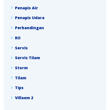
Penapis Air
Penapis Udara
Perbandingan
RO
Servis
Servis Tilam
Storm
Tilam
Tips
Villaem 2