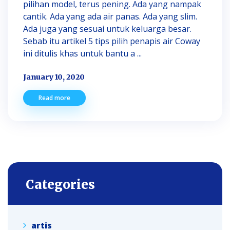
pilihan model, terus pening. Ada yang nampak
cantik. Ada yang ada air panas. Ada yang slim.
Ada juga yang sesuai untuk keluarga besar.
Sebab itu artikel 5 tips pilih penapis air Coway
ini ditulis khas untuk bantu a ...
January 10, 2020
Read more
Categories
artis