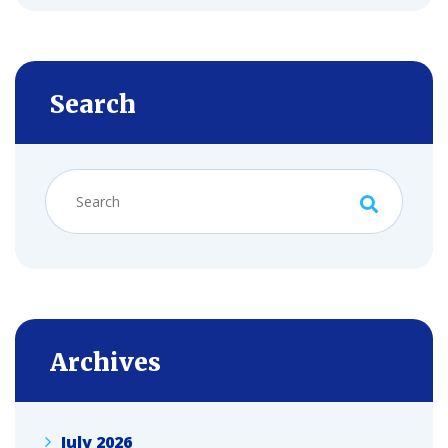
Search
Archives
July 2026