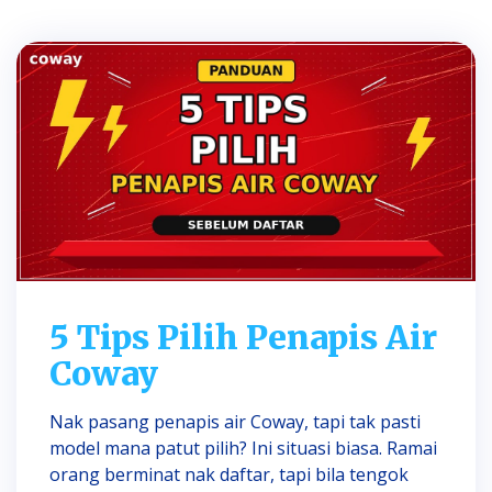
5 Tips Pilih Penapis Air
Coway
Nak pasang penapis air Coway, tapi tak pasti
model mana patut pilih? Ini situasi biasa. Ramai
orang berminat nak daftar, tapi bila tengok