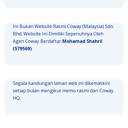
Ini Bukan Website Rasmi Coway (Malaysia) Sdn.
Bhd. Website Ini Dimiliki Sepenuhnya Oleh
Agen Coway Berdaftar
Mohamad Shahril
(579569)
.
Segala kandungan laman web ini dikemaskini
setiap bulan mengikut memo rasmi dari Coway
HQ.