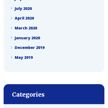
July 2020
April 2020
March 2020
January 2020
December 2019
May 2019
Categories