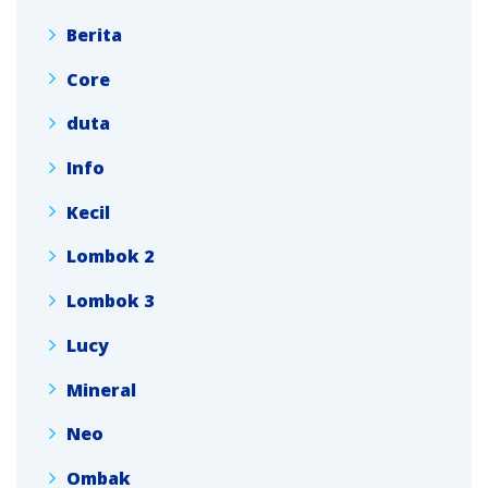
Berita
Core
duta
Info
Kecil
Lombok 2
Lombok 3
Lucy
Mineral
Neo
Ombak