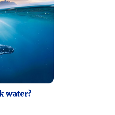
k water?