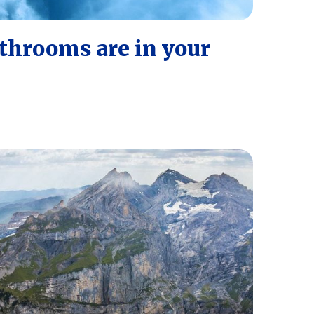
hrooms are in your