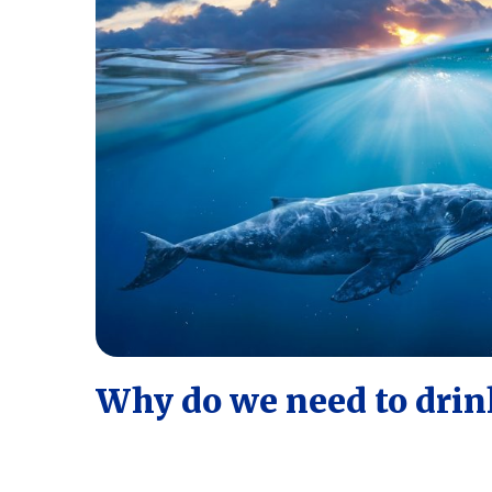
Why do we need to drin