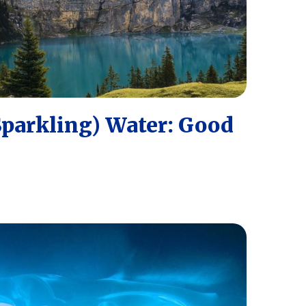
Sparkling) Water: Good