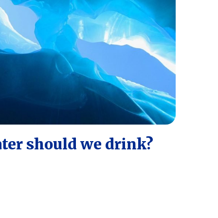
er should we drink?