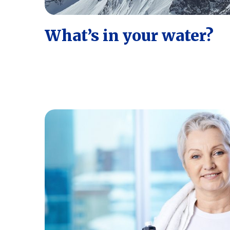
What’s in your water?