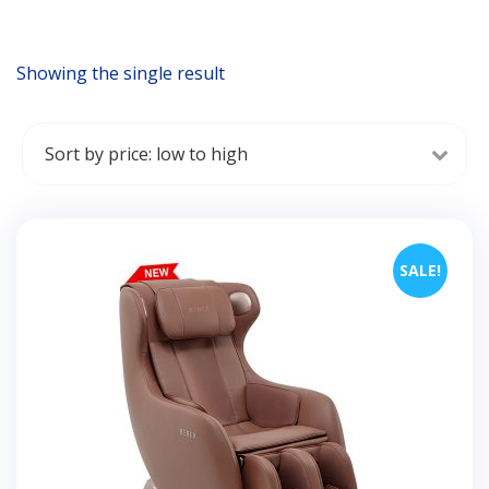
Showing the single result
SALE!