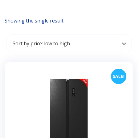
Showing the single result
SALE!