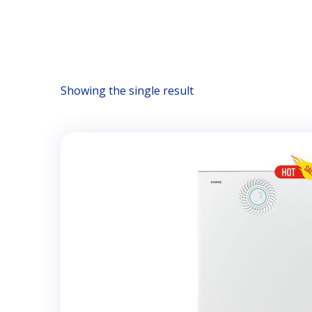
Showing the single result