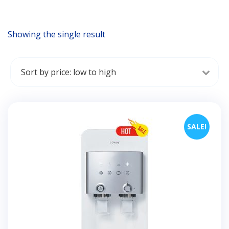
Showing the single result
SALE!