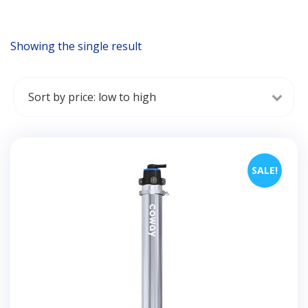
Showing the single result
SALE!