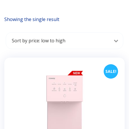
Showing the single result
SALE!