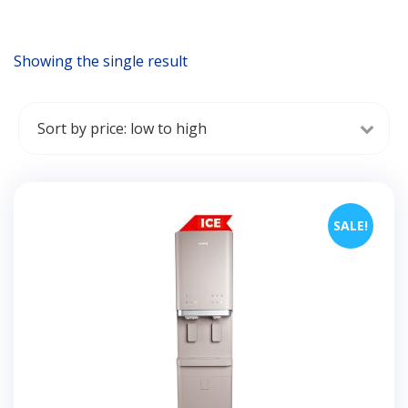
Showing the single result
SALE!