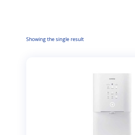
Showing the single result