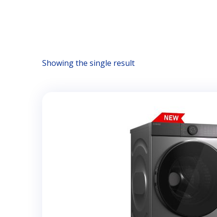
Showing the single result