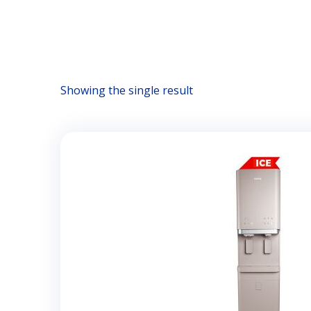
Showing the single result