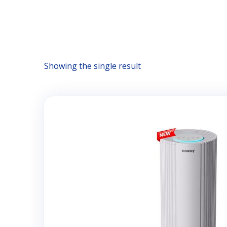
Showing the single result