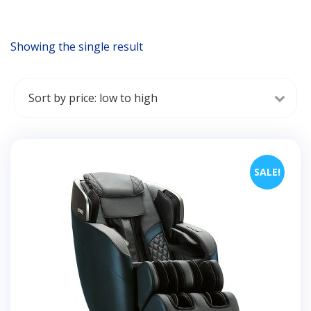
Showing the single result
SALE!