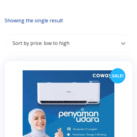
Showing the single result
SALE!