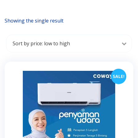
Showing the single result
SALE!