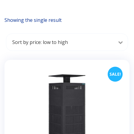
Showing the single result
SALE!